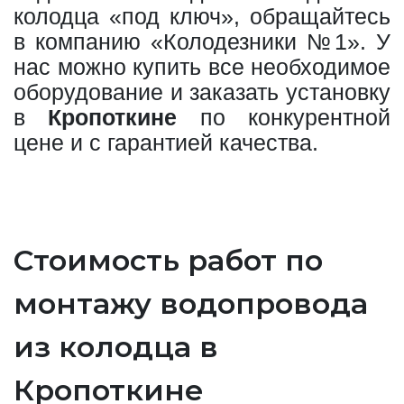
колодца «под ключ», обращайтесь
в компанию «Колодезники №1». У
нас можно купить все необходимое
оборудование и заказать установку
в
Кропоткине
по конкурентной
цене и с гарантией качества.
Стоимость работ по
монтажу водопровода
из колодца в
Кропоткине