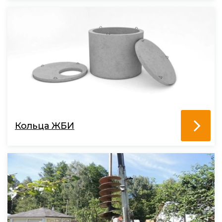
Кольца ЖБИ