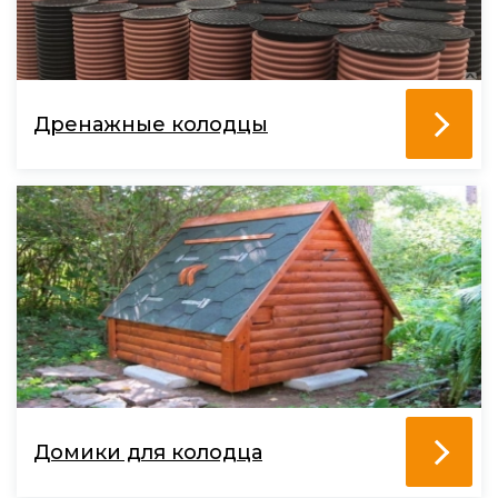
Дренажные колодцы
Домики для колодца