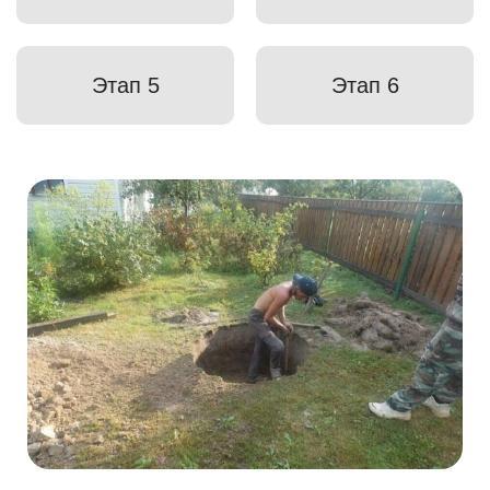
Этап 5
Этап 6