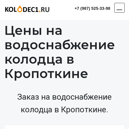
+7 (987) 525-33-98
Цены на
водоснабжение
колодца в
Кропоткине
Заказ на водоснабжение
колодца в Кропоткине.