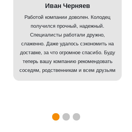
Иван Черняев
Работой компании доволен. Колодец
получился прочный, надежный.
Специалисты работали дружно,
слаженно. Даже удалось сэкономить на
доставке, за что огромное спасибо. Буду
т
теперь вашу компанию рекомендовать
соседям, родственникам и всем друзьям