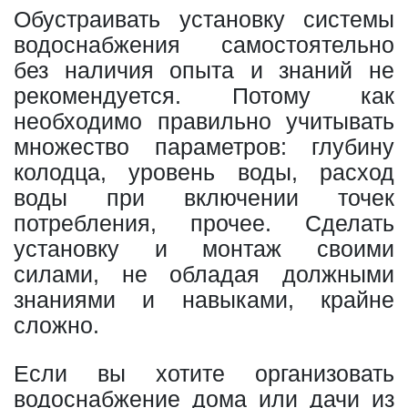
Обустраивать установку системы
водоснабжения самостоятельно
без наличия опыта и знаний не
рекомендуется. Потому как
необходимо правильно учитывать
множество параметров: глубину
колодца, уровень воды, расход
воды при включении точек
потребления, прочее. Сделать
установку и монтаж своими
силами, не обладая должными
знаниями и навыками, крайне
сложно.
Если вы хотите организовать
водоснабжение дома или дачи из