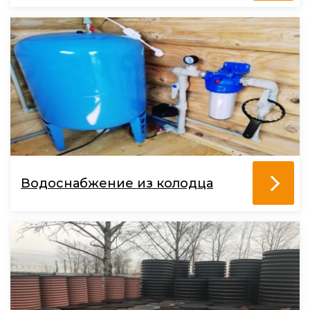
Водоснабжение из колодца