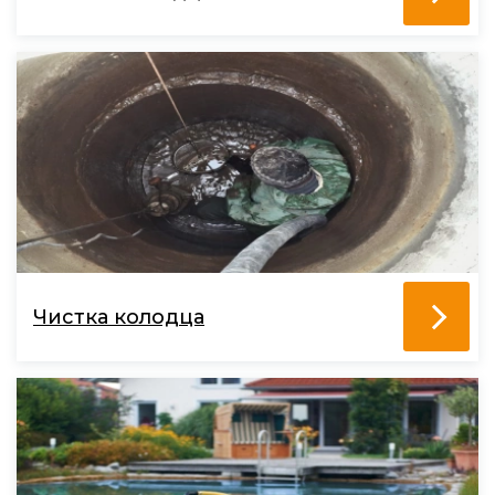
Чистка колодца