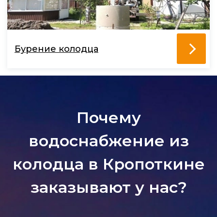
Бурение колодца
Почему
водоснабжение из
колодца в Кропоткине
заказывают у нас?