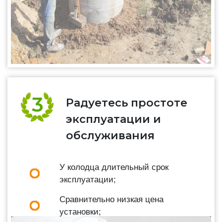
Радуетесь простоте
эксплуатации и
обслуживания
У колодца длительный срок
эксплуатации;
Сравнительно низкая цена
установки;