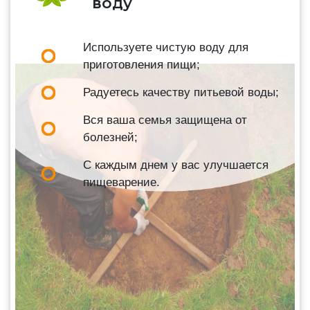
воду
Используете чистую воду для
приготовления пищи;
Радуетесь качеству питьевой воды;
Вся ваша семья защищена от
болезней;
С каждым днем у вас улучшается
пищеварение.