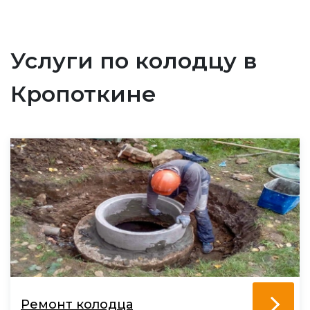
Услуги по колодцу в
Кропоткине
Ремонт колодца