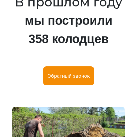
В прошлом году
мы построили
358 колодцев
Обратный звонок