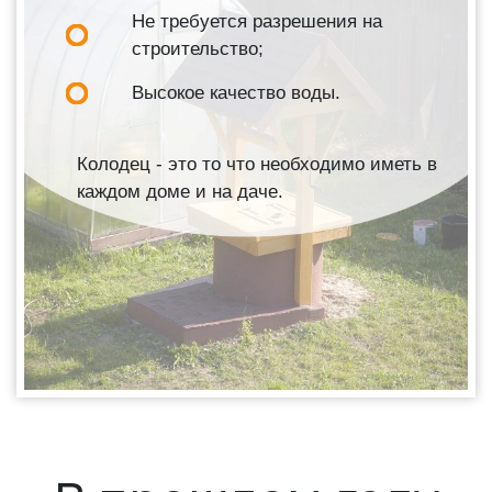
Не требуется разрешения на
строительство;
Высокое качество воды.
Колодец - это то что необходимо иметь в
каждом доме и на даче.