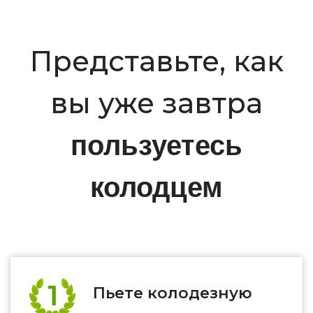
Представьте, как
вы уже завтра
пользуетесь
колодцем
Пьете колодезную