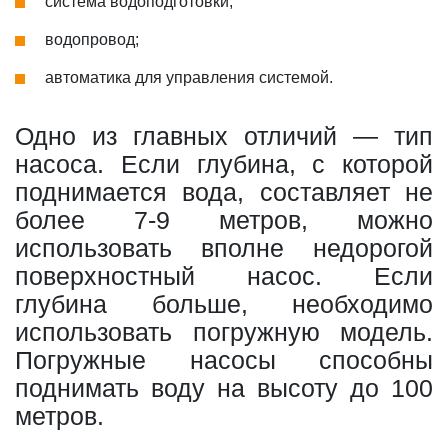
система водоподготовки;
водопровод;
автоматика для управления системой.
Одно из главных отличий — тип
насоса. Если глубина, с которой
поднимается вода, составляет не
более 7-9 метров, можно
использовать вполне недорогой
поверхностный насос. Если
глубина больше, необходимо
использовать погружную модель.
Погружные насосы способны
поднимать воду на высоту до 100
метров.