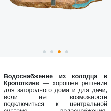
Водоснабжение из колодца в
Кропоткине
— хорошее решение
для загородного дома и для дачи,
если нет возможности
подключиться к центральной
системе водоснабжения.