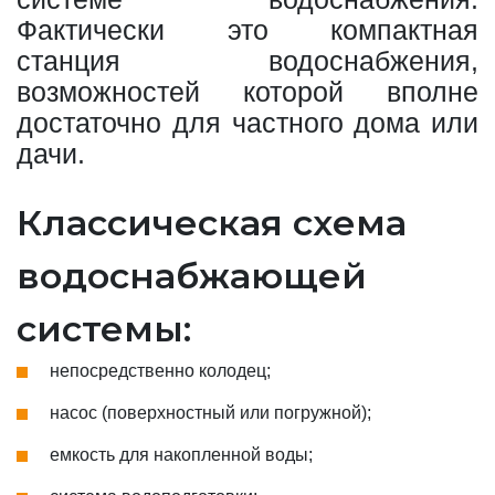
Фактически это компактная
станция водоснабжения,
возможностей которой вполне
достаточно для частного дома или
дачи.
Классическая схема
водоснабжающей
системы:
непосредственно колодец;
насос (поверхностный или погружной);
емкость для накопленной воды;