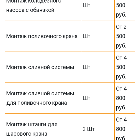
Монтаж колодезного
Шт
500
насоса с обвязкой
руб.
От 2
Монтаж поливочного крана
Шт
500
руб.
От 4
Монтаж сливной системы
Шт
500
руб.
От 4
Монтаж сливной системы
Шт
800
для поливочного крана
руб.
От 4
Монтаж штанги для
2 Шт
800
шарового крана
руб.