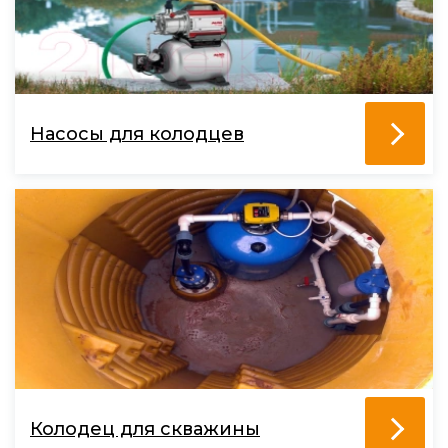
Насосы для колодцев
Колодец для скважины