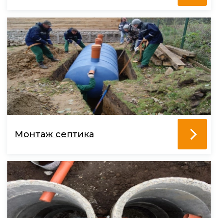
Монтаж септика