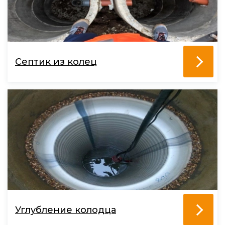
Септик из колец
Углубление колодца