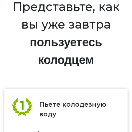
Представьте, как
вы уже завтра
пользуетесь
колодцем
Пьете колодезную
воду