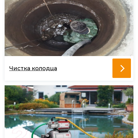
Чистка колодца