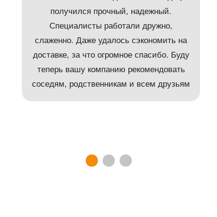
получился прочный, надежный.
Специалисты работали дружно,
слаженно. Даже удалось сэкономить на
доставке, за что огромное спасибо. Буду
т
теперь вашу компанию рекомендовать
соседям, родственникам и всем друзьям