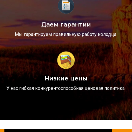
Даем гарантии
Мы гарантируем правильную работу колодца.
Низкие цены
У нас гибкая конкурентоспособная ценовая политика.