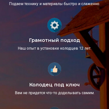
Подаем технику и материалы быстро и слаженно.
Грамотный подход
Наш опыт в установке колодцев 12 лет.
Колодец под ключ
Вам не придется что-то доделывать самим.