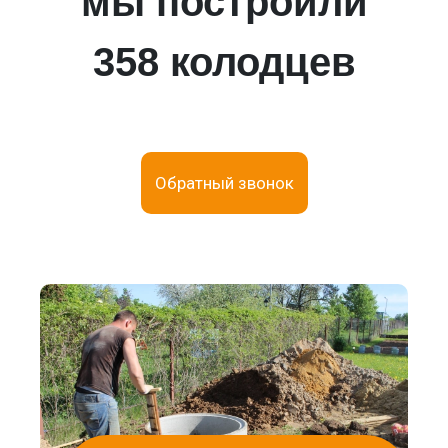
мы построили
358 колодцев
Обратный звонок