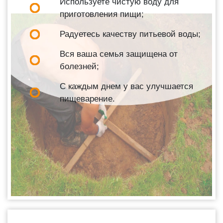
Используете чистую воду для
приготовления пищи;
Радуетесь качеству питьевой воды;
Вся ваша семья защищена от
болезней;
С каждым днем у вас улучшается
пищеварение.