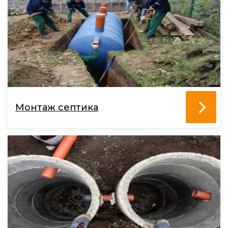
Монтаж септика