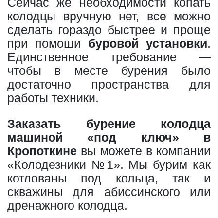
Сейчас же необходимости копать
колодцы вручную нет, все можно
сделать гораздо быстрее и проще
при помощи
буровой установки
.
Единственное требование —
чтобы в месте бурения было
достаточно пространства для
работы техники.
Заказать бурение колодца
машиной «под ключ» в
Кропоткине
вы можете в компании
«Колодезники №1». Мы бурим как
котлованы под кольца, так и
скважины для абиссинского или
дренажного колодца.