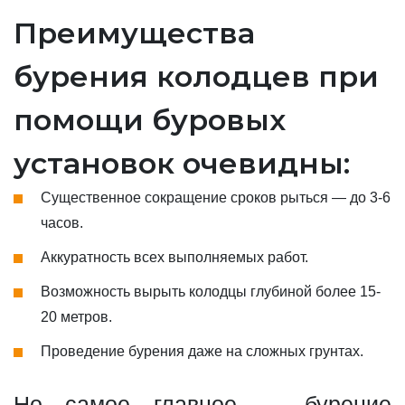
Преимущества
бурения колодцев при
помощи буровых
установок очевидны:
Существенное сокращение сроков рыться — до 3-6
часов.
Аккуратность всех выполняемых работ.
Возможность вырыть колодцы глубиной более 15-
20 метров.
Проведение бурения даже на сложных грунтах.
Но самое главное — бурение