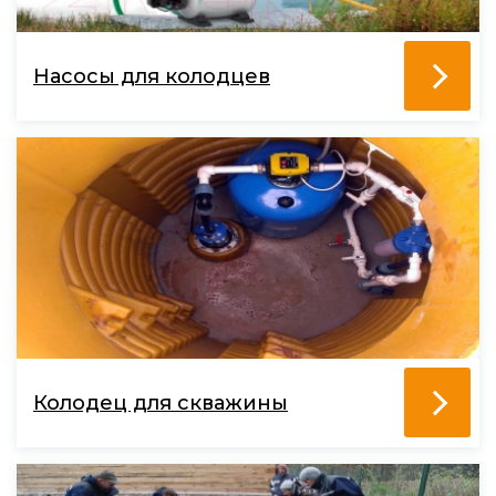
Насосы для колодцев
Колодец для скважины