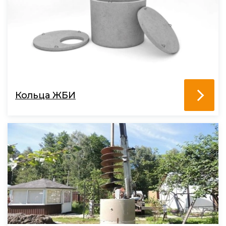
Кольца ЖБИ