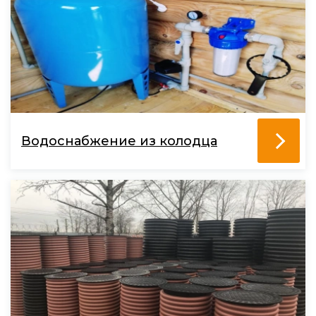
Водоснабжение из колодца