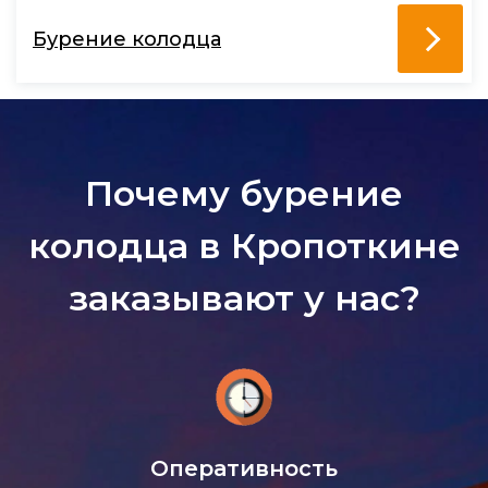
Бурение колодца
Почему бурение
колодца в Кропоткине
заказывают у нас?
Оперативность