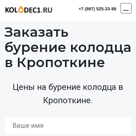
+7 (987) 525-33-98
Заказать
бурение колодца
в Кропоткине
Цены на бурение колодца в
Кропоткине.