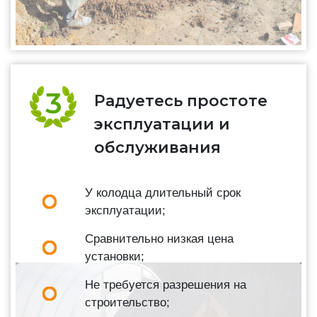
Радуетесь простоте
эксплуатации и
обслуживания
У колодца длительный срок
эксплуатации;
Сравнительно низкая цена
установки;
Не требуется разрешения на
строительство;