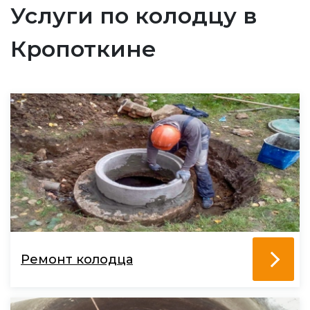
Услуги по колодцу в
Кропоткине
Ремонт колодца