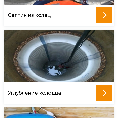
Септик из колец
Углубление колодца