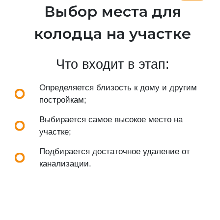
Выбор места для
колодца на участке
Что входит в этап:
Определяется близость к дому и другим
постройкам;
Выбирается самое высокое место на
участке;
Подбирается достаточное удаление от
канализации.