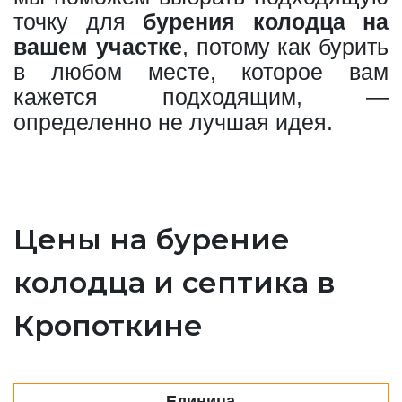
точку для
бурения колодца на
вашем участке
, потому как бурить
в любом месте, которое вам
кажется подходящим, —
определенно не лучшая идея.
Цены на бурение
колодца и септика в
Кропоткине
Единица