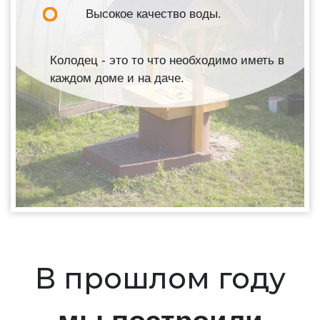
Высокое качество воды.
Колодец - это то что необходимо иметь в
каждом доме и на даче.
В прошлом году