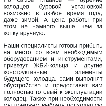
колодцев буровой установкой
возможно в любое время года,
даже зимой. А цена работы при
этом не намного выше, чем за
копку вручную.
Наши специалисты готовы прибыть
на место со всем необходимым
оборудованием и инструментами,
привезут ЖБИ-кольца и другие
конструктивные элементы
будущего колодца, сами выполнят
обустройство и предоставят вам
полностью готовый к эксплуатации
колодец. Также при необходимости
мы поможем выбрать подходящую