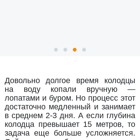
Довольно долгое время колодцы
на воду копали вручную —
лопатами и буром. Но процесс этот
достаточно медленный и занимает
в среднем 2-3 дня. А если глубина
колодца превышает 15 метров, то
задача еще больше усложняется.