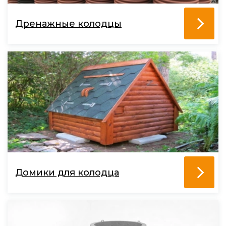
Дренажные колодцы
Домики для колодца