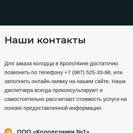
Наши контакты
Для заказа колодца в Кропоткине достаточно
позвонить по телефону
+7 (987) 525-33-98
, или
заполнить онлайн-заявку на нашем сайте. Наши
диспетчера всегда проконсультируют и
самостоятельно рассчитают стоимость услуги на
основе предоставленной информации.
ООО «Колодезники №1»