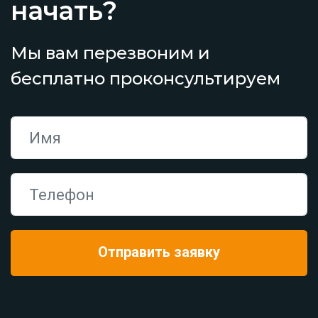
начать?
Мы вам перезвоним и
бесплатно проконсультируем