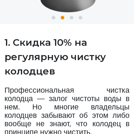
1. Скидка 10% на
регулярную чистку
колодцев
Профессиональная чистка
колодца — залог чистоты воды в
нем. Но многие владельцы
колодцев забывают об этом либо
вообще не знают, что колодец в
принципе нужно чистить.