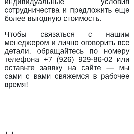
индивидуальные условия
сотрудничества и предложить еще
более выгодную стоимость.
Чтобы связаться с нашим
менеджером и лично оговорить все
детали, обращайтесь по номеру
телефона
+7 (926) 929-86-02
или
оставьте заявку на сайте — мы
сами с вами свяжемся в рабочее
время!