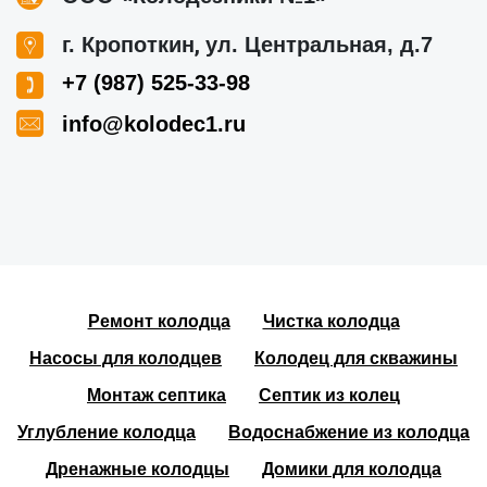
,
г. Кропоткин
ул. Центральная, д.7
+7 (987) 525-33-98
info@kolodec1.ru
Ремонт колодца
Чистка колодца
Насосы для колодцев
Колодец для скважины
Монтаж септика
Септик из колец
Углубление колодца
Водоснабжение из колодца
Дренажные колодцы
Домики для колодца