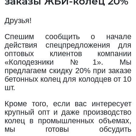
заказы ЖБИ-колец 20%
Друзья!
Спешим сообщить о начале
действия спецпредложения для
оптовых клиентов компании
«Колодезники №1». Мы
предлагаем скидку 20% при заказе
бетонных колец для колодцев от 10
шт.
Кроме того, если вас интересует
крупный опт и даже производство
колец в промышленных объемах,
мы готовы обсудить