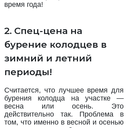
время года!
2. Спец-цена на
бурение колодцев в
зимний и летний
периоды!
Считается, что лучшее время для
бурения колодца на участке —
весна или осень. Это
действительно так. Проблема в
том, что именно в весной и осенью