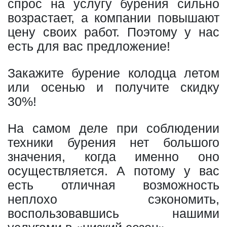
спрос на услугу бурения сильно
возрастает, а компании повышают
цену своих работ. Поэтому у нас
есть для вас предложение!
Закажите бурение колодца летом
или осенью и получите скидку
30%!
На самом деле при соблюдении
техники бурения нет большого
значения, когда именно оно
осуществляется. А потому у вас
есть отличная возможность
неплохо сэкономить,
воспользовавшись нашими