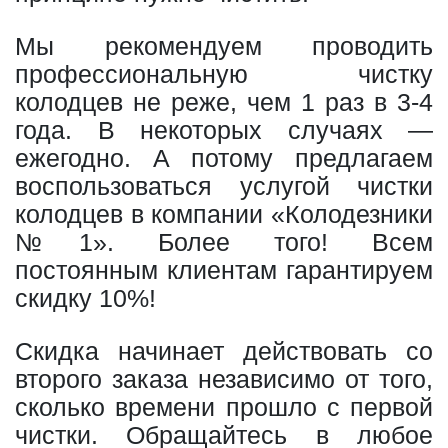
Мы рекомендуем проводить
профессиональную чистку
колодцев не реже, чем 1 раз в 3-4
года. В некоторых случаях —
ежегодно. А потому предлагаем
воспользоваться услугой чистки
колодцев в компании «Колодезники
№1». Более того! Всем
постоянным клиентам гарантируем
скидку 10%!
Скидка начинает действовать со
второго заказа независимо от того,
сколько времени прошло с первой
чистки. Обращайтесь в любое