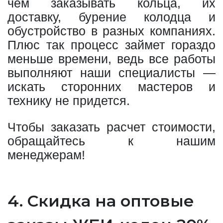
чем заказывать кольца, их
доставку, бурение колодца и
обустройство в разных компаниях.
Плюс так процесс займет гораздо
меньше времени, ведь все работы
выполняют наши специалисты —
искать сторонних мастеров и
технику не придется.
Чтобы заказать расчет стоимости,
обращайтесь к нашим
менеджерам!
4. Скидка на оптовые