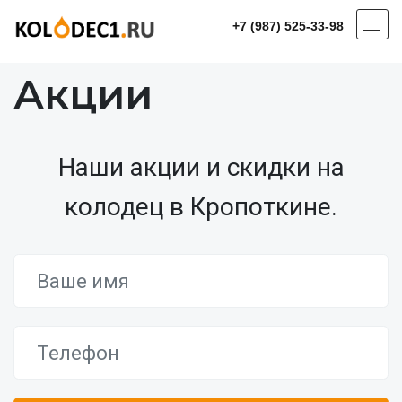
+7 (987) 525-33-98
Акции
Наши акции и скидки на
колодец в Кропоткине.