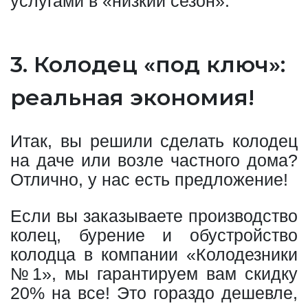
услугами в «низкий сезон».
3. Колодец «под ключ»:
реальная экономия!
Итак, вы решили сделать колодец
на даче или возле частного дома?
Отлично, у нас есть предложение!
Если вы заказываете производство
колец, бурение и обустройство
колодца в компании «Колодезники
№1», мы гарантируем вам скидку
20% на все! Это гораздо дешевле,