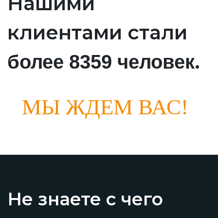
Нашими
клиентами стали
.
более 8359 человек
МЫ ЖДЕМ ВАС!
Не знаете с чего